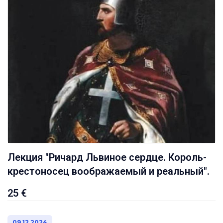
Лекция "Ричард Львиное сердце. Король-
крестоносец воображаемый и реальный".
25 €
09.12.2024