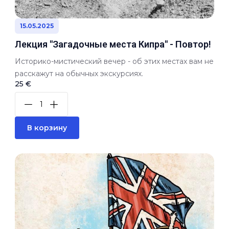
15.05.2025
Лекция "Загадочные места Кипра" - Повтор!
Историко-мистический вечер - об этих местах вам не
расскажут на обычных экскурсиях.
25 €
В корзину