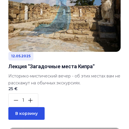
12.05.2025
Лекция "Загадочные места Кипра"
Историко-мистический вечер - об этих местах вам не
расскажут на обычных экскурсиях.
25 €
В корзину