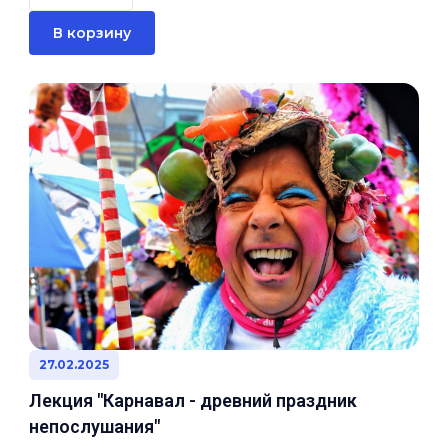
В корзину
27.02.2025
Лекция "Карнавал - древний праздник
непослушания"