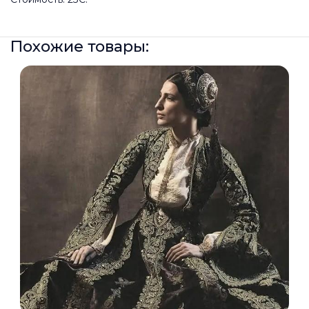
Похожие товары: