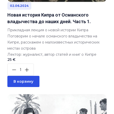
02.06.2024
Новая история Кипра от Османского
владычества до наших дней. Часть 1.
Прикладная лекция о новой истории Кипра
Поговорим о начале османского владычества на
Кипре, расскажем о малоизвестных исторических
местах острова
Лектор: журналист, автор статей и книг о Кипре
25 €
В корзину