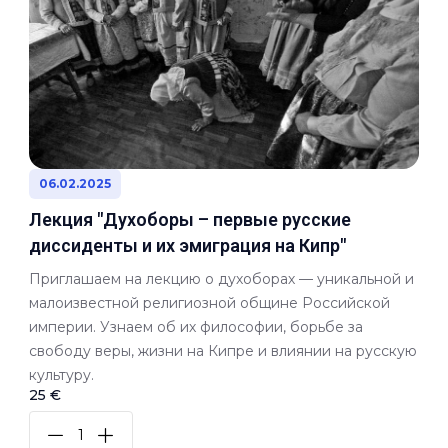
06.02.2025
Лекция "Духоборы – первые русские
диссиденты и их эмиграция на Кипр"
Приглашаем на лекцию о духоборах — уникальной и
малоизвестной религиозной общине Российской
империи. Узнаем об их философии, борьбе за
свободу веры, жизни на Кипре и влиянии на русскую
культуру.
25 €