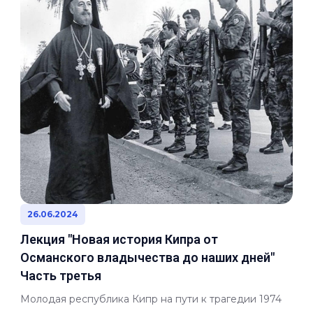
26.06.2024
Лекция "Новая история Кипра от
Османского владычества до наших дней"
Часть третья
Молодая республика Кипр на пути к трагедии 1974