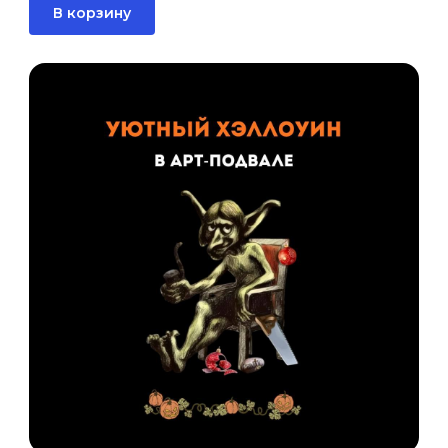
В корзину