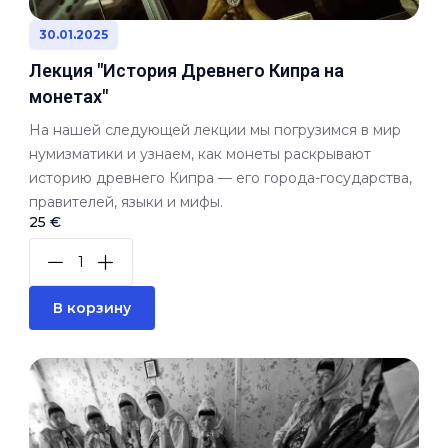
30.01.2025
Лекция "История Древнего Кипра на
монетах"
На нашей следующей лекции мы погрузимся в мир
нумизматики и узнаем, как монеты раскрывают
историю древнего Кипра — его города-государства,
правителей, языки и мифы.
25 €
В корзину