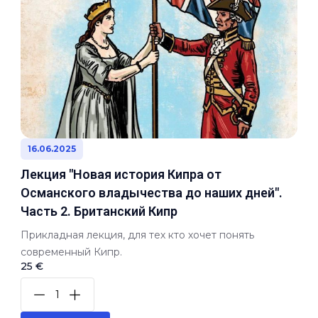
16.06.2025
Лекция "Новая история Кипра от
Османского владычества до наших дней".
Часть 2. Британский Кипр
Прикладная лекция, для тех кто хочет понять
современный Кипр.
25 €