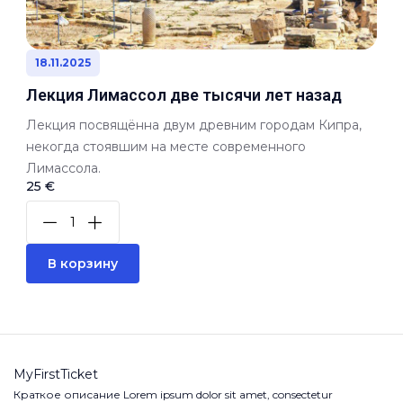
18.11.2025
Лекция Лимассол две тысячи лет назад
Лекция посвящённа двум древним городам Кипра,
некогда стоявшим на месте современного
Лимассола.
25 €
В корзину
MyFirstTicket
Краткое описание Lorem ipsum dolor sit amet, consectetur