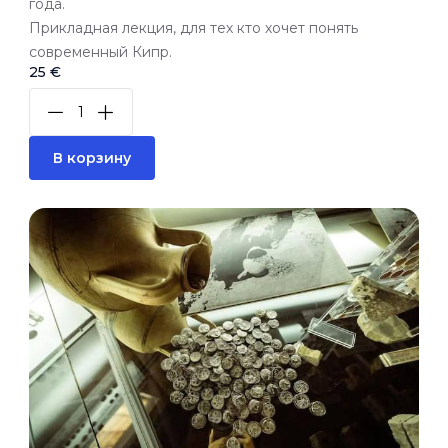
года.
Прикладная лекция, для тех кто хочет понять
современный Кипр.
25 €
В корзину