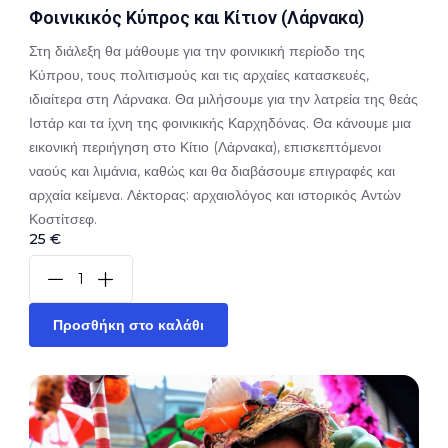
Φοινικικός Κύπρος και Κίτιον (Λάρνακα)
Στη διάλεξη θα μάθουμε για την φοινικική περίοδο της
Κύπρου, τους πολιτισμούς και τις αρχαίες κατασκευές,
ιδιαίτερα στη Λάρνακα. Θα μιλήσουμε για την λατρεία της θεάς
Ιστάρ και τα ίχνη της φοινικικής Καρχηδόνας. Θα κάνουμε μια
εικονική περιήγηση στο Κίτιο (Λάρνακα), επισκεπτόμενοι
ναούς και λιμάνια, καθώς και θα διαβάσουμε επιγραφές και
αρχαία κείμενα. Λέκτορας: αρχαιολόγος και ιστορικός Αντών
Κοστίτσεφ.
25 €
Προσθήκη στο καλάθι