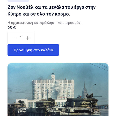
Ζαν Νουβέλ και τα μεγάλα του έργα στην
Κύπρο και σε όλο τον κόσμο.
Η αρχιτεκτονική ως πρόκληση και πειρασμός.
25 €
Προσθήκη στο καλάθι