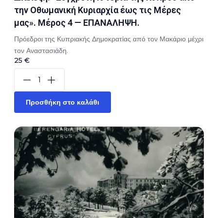
την Οθωμανική Κυριαρχία έως τις Μέρες
μας». Μέρος 4 — ΕΠΑΝΑΛΗΨΗ.
Πρόεδροι της Κυπριακής Δημοκρατίας από τον Μακάριο μέχρι
τον Αναστασιάδη.
25 €
Προσθήκη στο καλάθι