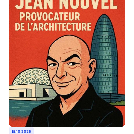
15.10.2025