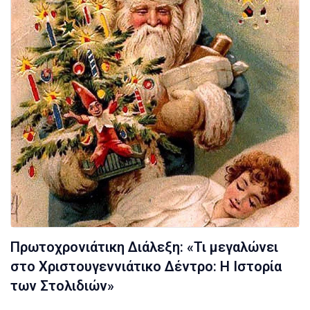
Πρωτοχρονιάτικη Διάλεξη: «Τι μεγαλώνει
στο Χριστουγεννιάτικο Δέντρο: Η Ιστορία
των Στολιδιών»