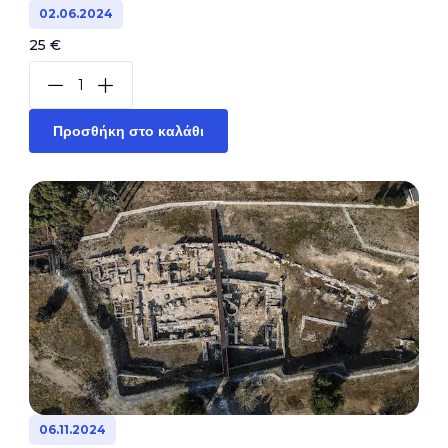
02.06.2024
25 €
Προσθήκη στο καλάθι
06.11.2024