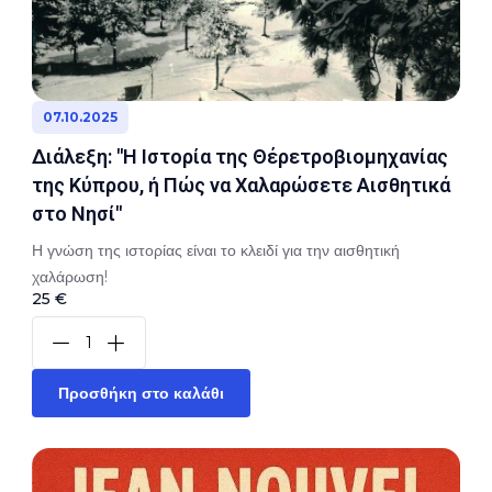
07.10.2025
Διάλεξη: "Η Ιστορία της Θέρετροβιομηχανίας
της Κύπρου, ή Πώς να Χαλαρώσετε Αισθητικά
στο Νησί"
Η γνώση της ιστορίας είναι το κλειδί για την αισθητική
χαλάρωση!
25 €
Προσθήκη στο καλάθι