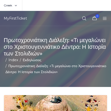
Greek
0
MyFirstTicket
Πρωτοχρονιάτικη Διάλεξη: «Τι μεγαλώνει
στο Χριστουγεννιάτικο Δέντρο: Η Ιστορία
των Στολιδιών»
Index
Εκδηλώσεις
Πρωτοχρονιάτικη Διάλεξη: «Τι μεγαλώνει στο Χριστουγεννιάτικο
Δέντρο: Η Ιστορία των Στολιδιών»