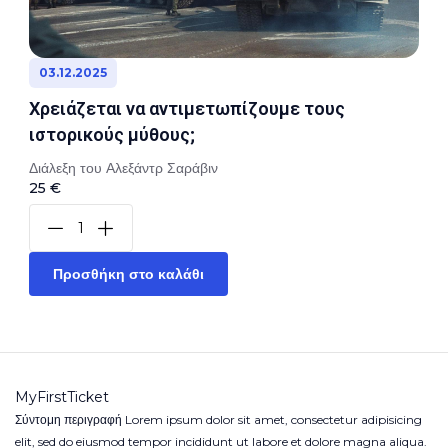
03.12.2025
Χρειάζεται να αντιμετωπίζουμε τους
ιστορικούς μύθους;
Διάλεξη του Αλεξάντρ Σαράβιν
25 €
Προσθήκη στο καλάθι
MyFirstTicket
Σύντομη περιγραφή Lorem ipsum dolor sit amet, consectetur adipisicing
elit, sed do eiusmod tempor incididunt ut labore et dolore magna aliqua.