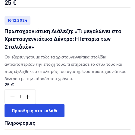
25 €
16.12.2024
Πρωτοχρονιάτικη Διάλεξη: «Τι μεγαλώνει στο
Χριστουγεννιάτικο Δέντρο: Η Ιστορία των
Στολιδιών»
Θα εξερευνήσουμε πώς τα χριστουγεννιάτικα στολίδια
αντικατόπτριζαν την εποχή τους, τι επηρέασε το στυλ τους και
πώς εξελίχθηκε ο στολισμός του αγαπημένου πρωτοχρονιάτικου
δέντρου με την πάροδο του χρόνου.
25 €
Προσθήκη στο καλάθι
Πληροφορίες