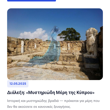
12.05.2025
Διάλεξη: «Μυστηριώδη Μέρη της Κύπρου»
Ιστορική και μυστηριώδης βραδιά — πρόκειται για μέρη που
δεν θα ακούσετε σε κανονικές ξεναγήσεις.