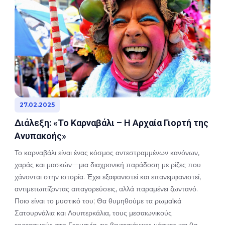
27.02.2025
Διάλεξη: «Το Καρναβάλι – Η Αρχαία Γιορτή της
Ανυπακοής»
Το καρναβάλι είναι ένας κόσμος αντεστραμμένων κανόνων,
χαράς και μασκών—μια διαχρονική παράδοση με ρίζες που
χάνονται στην ιστορία. Έχει εξαφανιστεί και επανεμφανιστεί,
αντιμετωπίζοντας απαγορεύσεις, αλλά παραμένει ζωντανό.
Ποιο είναι το μυστικό του; Θα θυμηθούμε τα ρωμαϊκά
Σατουρνάλια και Λουπερκάλια, τους μεσαιωνικούς