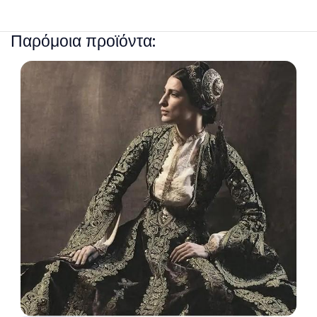
Παρόμοια προϊόντα: