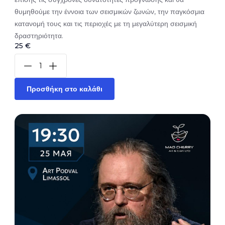
θυμηθούμε την έννοια των σεισμικών ζωνών, την παγκόσμια
κατανομή τους και τις περιοχές με τη μεγαλύτερη σεισμική
δραστηριότητα.
25 €
Προσθήκη στο καλάθι