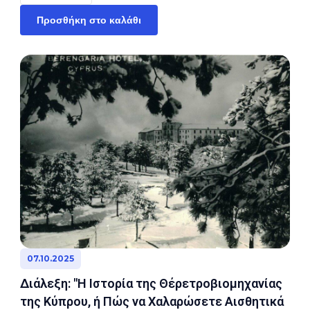
Προσθήκη στο καλάθι
07.10.2025
Διάλεξη: "Η Ιστορία της Θέρετροβιομηχανίας
της Κύπρου, ή Πώς να Χαλαρώσετε Αισθητικά