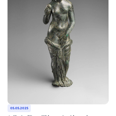
05.05.2025