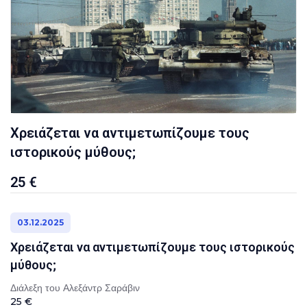
Χρειάζεται να αντιμετωπίζουμε τους
ιστορικούς μύθους;
25 €
03.12.2025
Χρειάζεται να αντιμετωπίζουμε τους ιστορικούς
μύθους;
Διάλεξη του Αλεξάντρ Σαράβιν
25 €