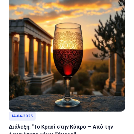
14.04.2025
Διάλεξη: "Το Κρασί στην Κύπρο — Από την