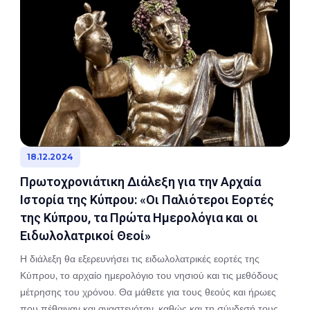
18.12.2024
Πρωτοχρονιάτικη Διάλεξη για την Αρχαία
Ιστορία της Κύπρου: «Οι Παλιότεροι Εορτές
της Κύπρου, τα Πρώτα Ημερολόγια και οι
Ειδωλολατρικοί Θεοί»
Η διάλεξη θα εξερευνήσει τις ειδωλολατρικές εορτές της
Κύπρου, το αρχαίο ημερολόγιο του νησιού και τις μεθόδους
μέτρησης του χρόνου. Θα μάθετε για τους θεούς και ήρωες
που πέθαιναν και αναστενόταν, καθώς και τη σύνδεσή τους