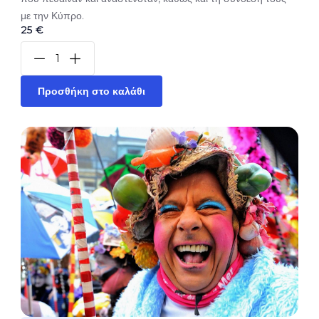
με την Κύπρο.
25 €
Προσθήκη στο καλάθι