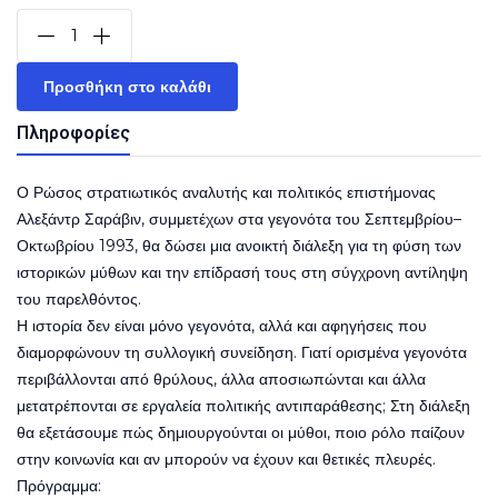
Προσθήκη στο καλάθι
Πληροφορίες
Ο Ρώσος στρατιωτικός αναλυτής και πολιτικός επιστήμονας
Αλεξάντρ Σαράβιν, συμμετέχων στα γεγονότα του Σεπτεμβρίου–
Οκτωβρίου 1993, θα δώσει μια ανοικτή διάλεξη για τη φύση των
ιστορικών μύθων και την επίδρασή τους στη σύγχρονη αντίληψη
του παρελθόντος.
Η ιστορία δεν είναι μόνο γεγονότα, αλλά και αφηγήσεις που
διαμορφώνουν τη συλλογική συνείδηση. Γιατί ορισμένα γεγονότα
περιβάλλονται από θρύλους, άλλα αποσιωπώνται και άλλα
μετατρέπονται σε εργαλεία πολιτικής αντιπαράθεσης; Στη διάλεξη
θα εξετάσουμε πώς δημιουργούνται οι μύθοι, ποιο ρόλο παίζουν
στην κοινωνία και αν μπορούν να έχουν και θετικές πλευρές.
Πρόγραμμα: