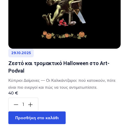
29.10.2025
Ζεστό και τρομακτικό Halloween στο Art-
Podval
Κύπριοι Δαίμονες — Οι Καλικάντζαροι: πού κατοικούν, πότε
είναι πιο ενεργοί και πώς να τους αντιμετωπίσετε.
40 €
Προσθήκη στο καλάθι