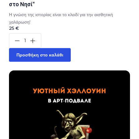
στο Νησί"
Η γνώση της ιστορίας είναι το κλειδί για την αισθητική
χαλάρωση!
25 €
Προσθήκη στο καλάθι