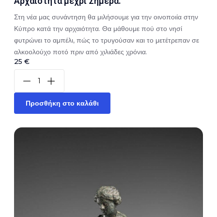
Αρχαιότητα μέχρι Σήμερα."
Στη νέα μας συνάντηση θα μιλήσουμε για την οινοποιία στην
Κύπρο κατά την αρχαιότητα. Θα μάθουμε πού στο νησί
φυτρώνει το αμπέλι, πώς το τρυγούσαν και το μετέτρεπαν σε
αλκοολούχο ποτό πριν από χιλιάδες χρόνια.
25 €
Προσθήκη στο καλάθι