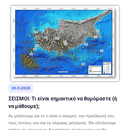
20.11.2025
ΣΕΙΣΜΟΙ: Τι είναι σημαντικό να θυμόμαστε (ή
να μάθουμε);
Ας μιλήσουμε για το τι είναι ο σεισμός: την προέλευσή του,
τους τύπους του και τις κλίμακες μέτρησης. Θα εξετάσουμε
επίσης τις σύγχρονες δυνατότητες πρόγνωσης και θα