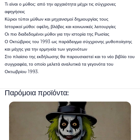
Τι είναι ο μύθος: από την αρχαιότητα μέχρι τις σύγχρονες
αφηγήσεις
Κύριοι τύποι μύθων και μηχανισμοί δημιουργίας τους
Ιστορικοί μύθοι: οφέλη, βλάβες και κοινωνικές λειτουργίες
Οι πιο διαδεδομένοι μύθοι για την ιστορία της Ρωσίας
Ο Οκτώβριος του 1993 ως παράδειγμα σύγχρονης μυθοποίησης
και μάχης για την ερμηνεία των γεγονότων
Στο πλαίσιο της εκδήλωσης θα παρουσιαστεί και το νέο βιβλίο του
συγγραφέα, το οποίο μελετά αναλυτικά τα γεγονότα του
Οκτωβρίου 1993.
Παρόμοια προϊόντα: