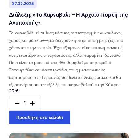
27.02.2025
Διάλεξη: «Το Καρναβάλι – Η Αρχαία Γιορτή της
Ανυπακοής»
Το καρναβάλι είναι ένας κόσμος αντεστραμμένων κανόνων,
χαράς και μασκών—μια διαχρονική παράδοση με ρίζες που
χάνονται στην ιστορία. Έχει εξαφανιστεί και επανεμφανιστεί,
αντιμετωπίζοντας απαγορεύσεις, αλλά παραμένει ζωντανό.
Ποιο είναι το μυστικό του; Θα θυμηθούμε τα ρωμαϊκά
Σατουρνάλια και Λουπερκάλια, τους μεσαιωνικούς
εορτασμούς στη Γερμανία, τις βενετσιάνικες μάσκες και θα
εξερευνήσουμε την εξέλιξη του καρναβαλιού στην Κύπρο.
25 €
Προσθήκη στο καλάθι