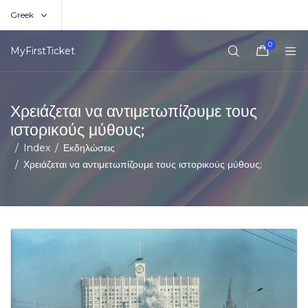
Greek
0
MyFirstTicket
Χρειάζεται να αντιμετωπίζουμε τους
ιστορικούς μύθους;
Index
Εκδηλώσεις
Χρειάζεται να αντιμετωπίζουμε τους ιστορικούς μύθους;